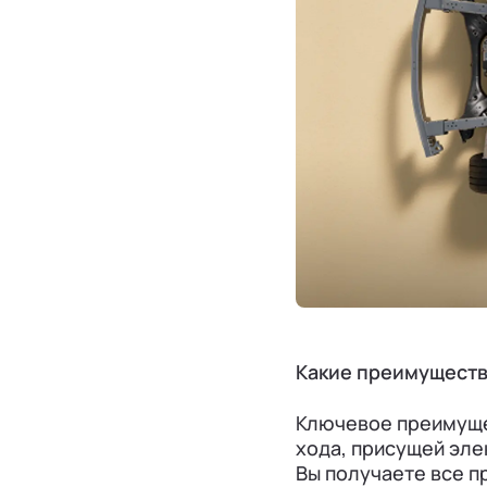
Какие преимуществ
Ключевое преимущес
хода, присущей эле
Вы получаете все п