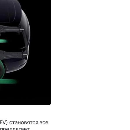
EV) становятся все
 предлагает