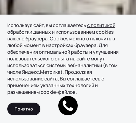
Используя сайт, вы соглашаетесь
с политикой
обработки данных
и использованием cookies
вашего браузера. Cookies можно отключить в
любой момент в настройках браузера. Для
обеспечения оптимальной работы и улучшения
пользовательского опыта на сайте могут
использоваться системы веб-аналитики (в том
числе Яндекс.Метрика). Продолжая
использование сайта, Вы соглашаетесь с
применением указанных технологий и
размещением cookie-файлов.
Подробнее
Понятно