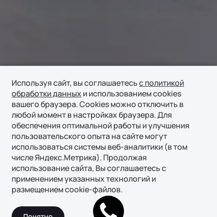
Используя сайт, вы соглашаетесь
с политикой
обработки данных
и использованием cookies
вашего браузера. Cookies можно отключить в
любой момент в настройках браузера. Для
обеспечения оптимальной работы и улучшения
пользовательского опыта на сайте могут
использоваться системы веб-аналитики (в том
числе Яндекс.Метрика). Продолжая
использование сайта, Вы соглашаетесь с
применением указанных технологий и
размещением cookie-файлов.
Записаться
Понятно