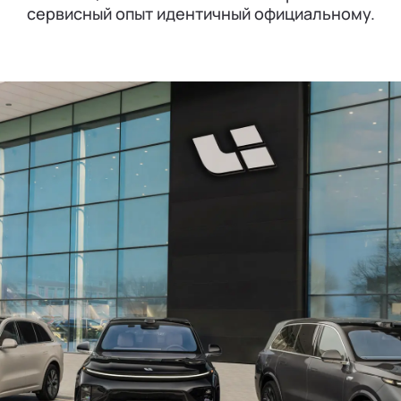
сервисный опыт идентичный официальному.