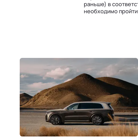
раньше) в соответс
необходимо пройти 