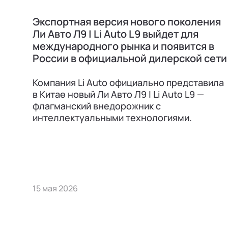
Экспортная версия нового поколения
Ли Авто Л9 | Li Auto L9 выйдет для
международного рынка и появится в
России в официальной дилерской сети
Компания Li Auto официально представила
в Китае новый Ли Авто Л9 | Li Auto L9 —
флагманский внедорожник с
интеллектуальными технологиями.
15 мая 2026