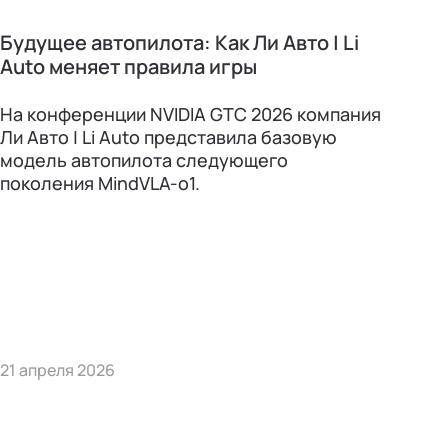
Будущее автопилота: Как Ли Авто | Li
Auto меняет правила игры
На конференции NVIDIA GTC 2026 компания
Ли Авто | Li Auto представила базовую
модель автопилота следующего
поколения MindVLA-о1.
21 апреля 2026