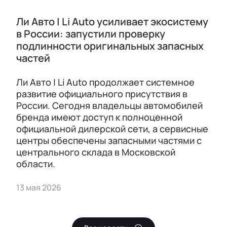
Ли Авто | Li Auto усиливает экосистему
в России: запустили проверку
подлинности оригинальных запасных
частей
Ли Авто | Li Auto продолжает системное
развитие официального присутствия в
России. Сегодня владельцы автомобилей
бренда имеют доступ к полноценной
официальной дилерской сети, а сервисные
центры обеспечены запасными частями с
центрального склада в Московской
области.
13 мая 2026